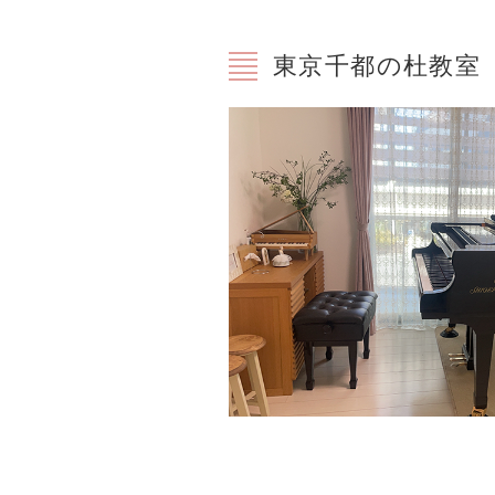
東京千都の杜教室