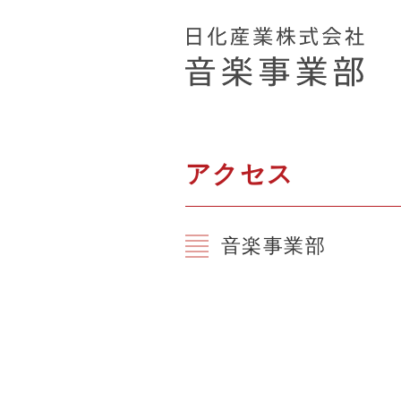
アクセス
音楽事業部