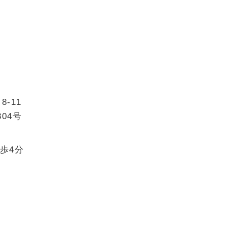
-11
04号
歩4分