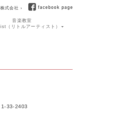
株式会社 ›
音楽教室
e Artist（リトルアーティスト）
33-2403