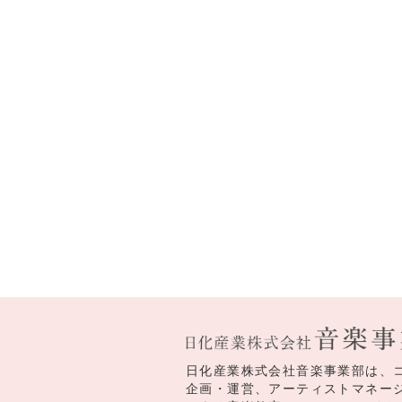
日化産業株式会社音楽事業部は、
企画・運営、アーティストマネー